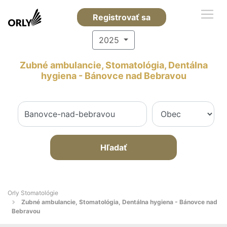
Registrovať sa
2025
Zubné ambulancie, Stomatológia, Dentálna
hygiena - Bánovce nad Bebravou
Hľadať
Orly Stomatológie
Zubné ambulancie, Stomatológia, Dentálna hygiena - Bánovce nad
Bebravou