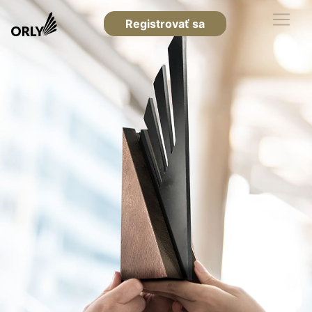
Registrovať sa