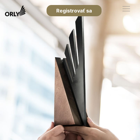
Registrovať sa