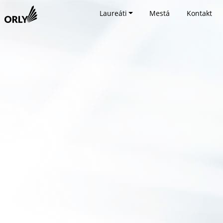
Laureáti
Mestá
Kontakt