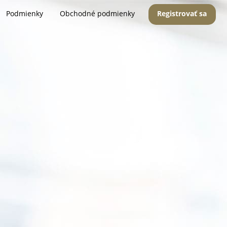
Podmienky
Obchodné podmienky
Registrovať sa