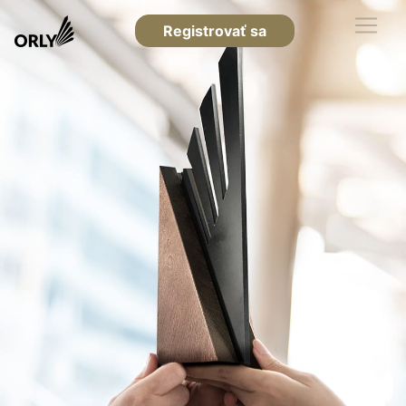
Registrovať sa