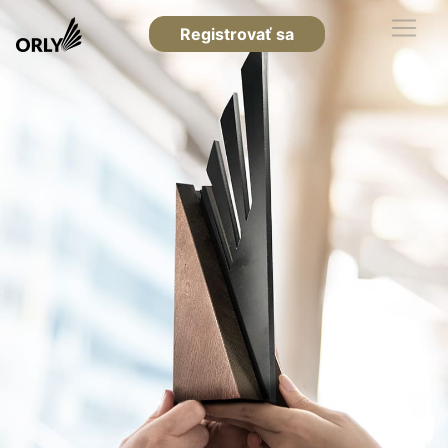
Registrovať sa