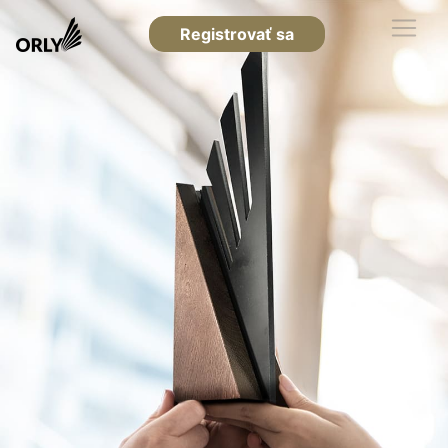
Registrovať sa