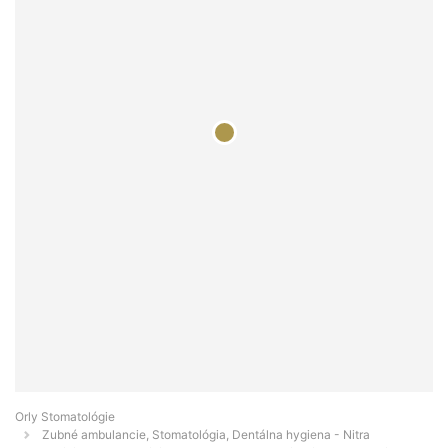
Orly Stomatológie
Zubné ambulancie, Stomatológia, Dentálna hygiena - Nitra