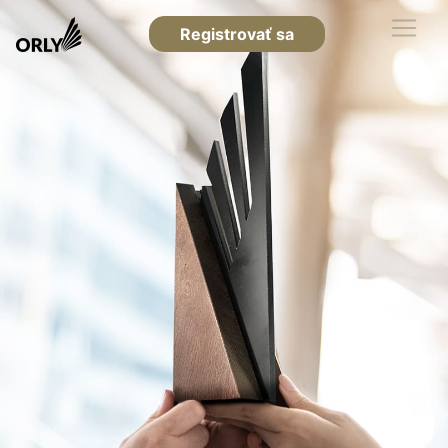
Registrovať sa