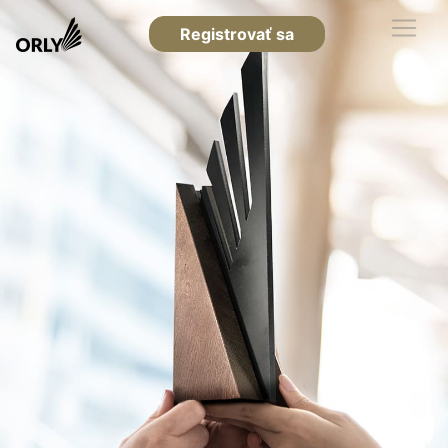
Registrovať sa