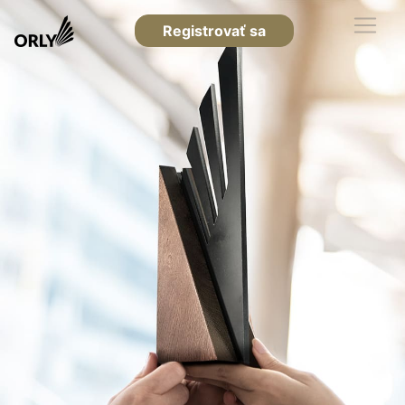
Registrovať sa