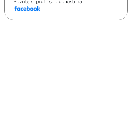
Pozrite si profil spoločnosti na