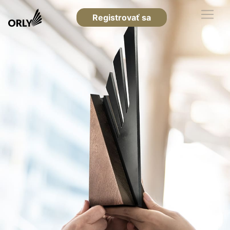
Registrovať sa