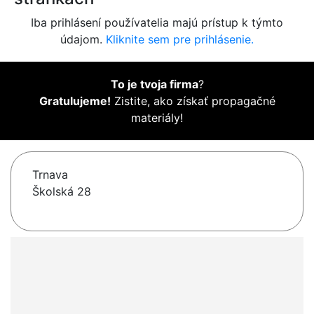
Iba prihlásení používatelia majú prístup k týmto
údajom.
Kliknite sem pre prihlásenie.
To je tvoja firma
?
Gratulujeme!
Zistite, ako získať propagačné
materiály!
Trnava
Školská 28