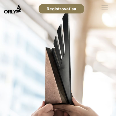
Registrovať sa