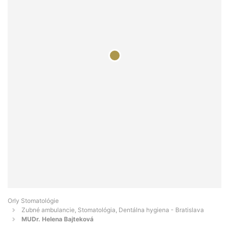
Orly Stomatológie
Zubné ambulancie, Stomatológia, Dentálna hygiena - Bratislava
MUDr. Helena Bajteková