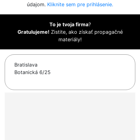
údajom.
Kliknite sem pre prihlásenie.
To je tvoja firma
?
Gratulujeme!
Zistite, ako získať propagačné
materiály!
Bratislava
Botanická 6/25