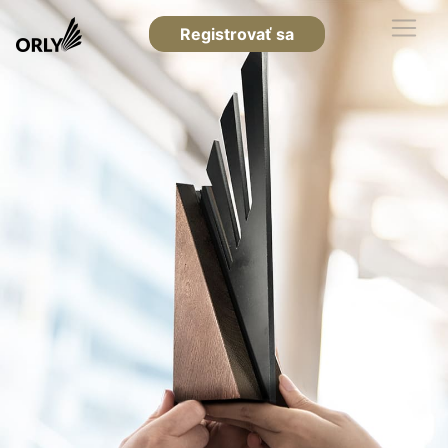
Registrovať sa