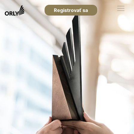
Registrovať sa