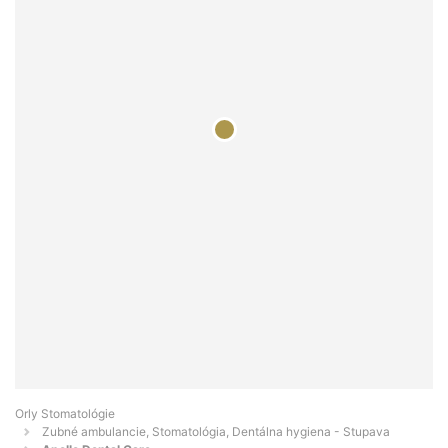
Orly Stomatológie
Zubné ambulancie, Stomatológia, Dentálna hygiena - Stupava