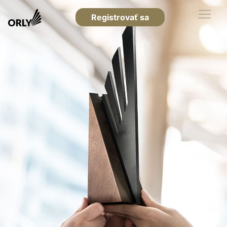
Registrovať sa