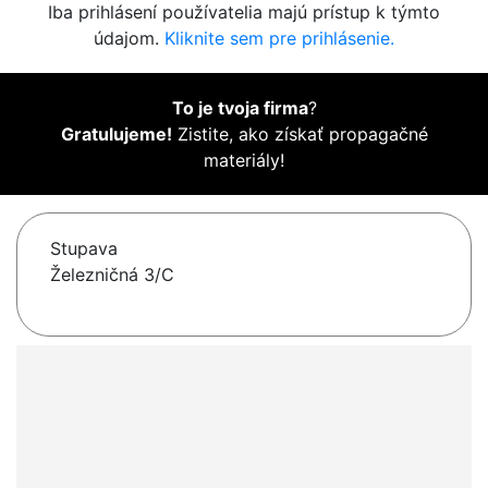
Iba prihlásení používatelia majú prístup k týmto
údajom.
Kliknite sem pre prihlásenie.
To je tvoja firma
?
Gratulujeme!
Zistite, ako získať propagačné
materiály!
Stupava
Železničná 3/C