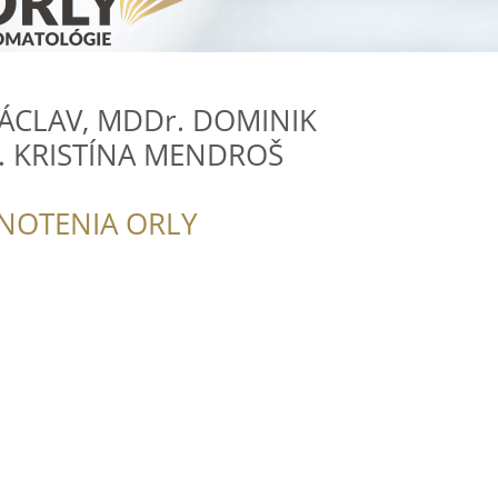
VÁCLAV, MDDr. DOMINIK
. KRISTÍNA MENDROŠ
NOTENIA ORLY