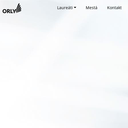
Laureáti
Mestá
Kontakt