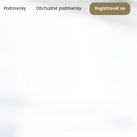
Podmienky
Obchodné podmienky
Registrovať sa