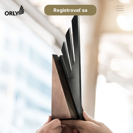
Registrovať sa