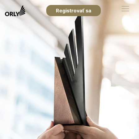
Registrovať sa