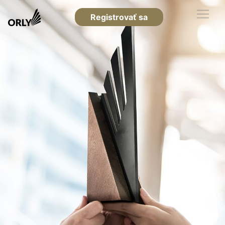
Registrovať sa