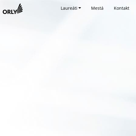
Laureáti
Mestá
Kontakt