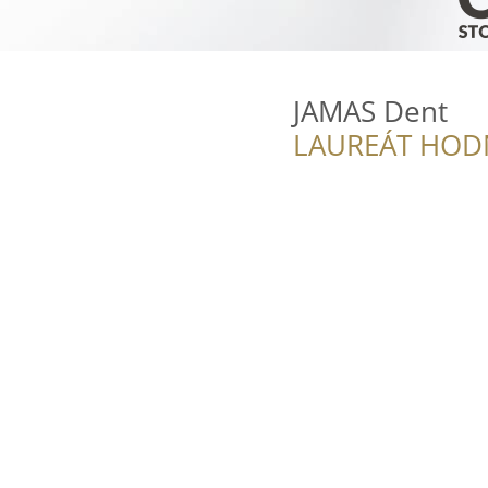
JAMAS Dent
LAUREÁT HOD