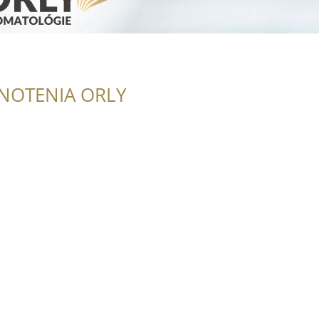
NOTENIA ORLY