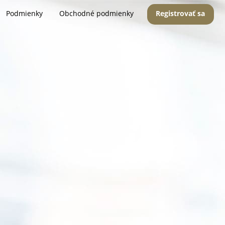
Podmienky
Obchodné podmienky
Registrovať sa