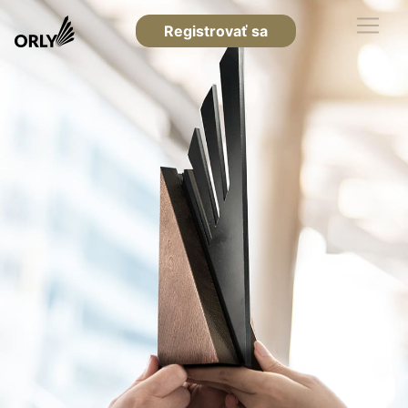
Registrovať sa