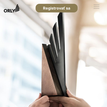
Registrovať sa