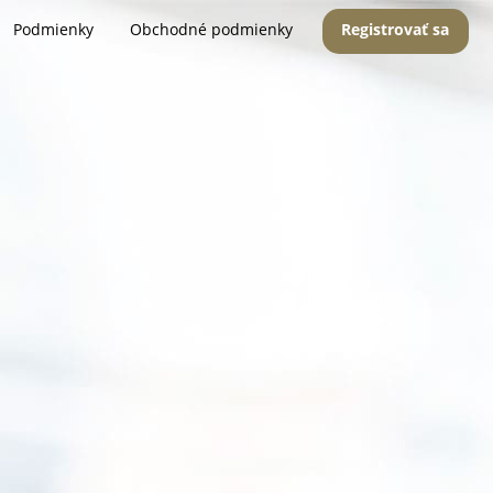
Podmienky
Obchodné podmienky
Registrovať sa