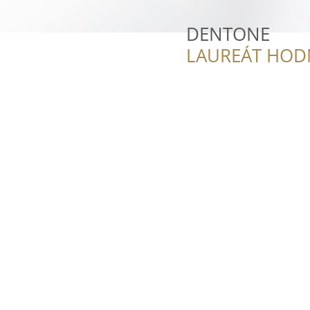
DENTONE
LAUREÁT HOD