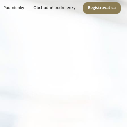
Podmienky
Obchodné podmienky
Registrovať sa