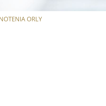
NOTENIA ORLY