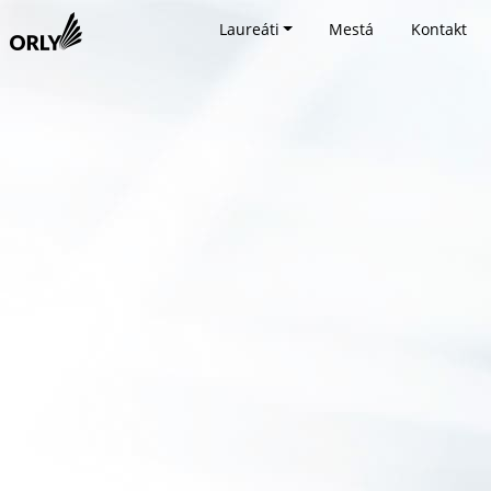
Laureáti
Mestá
Kontakt