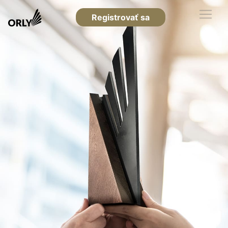
Registrovať sa