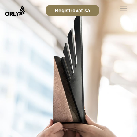
Registrovať sa