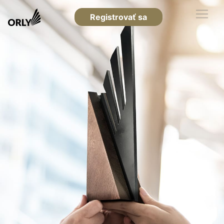
Registrovať sa