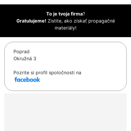
To je tvoja firma
?
Gratulujeme!
Zistite, ako získať propagačné
materiály!
Poprad
Okružná 3
Pozrite si profil spoločnosti na