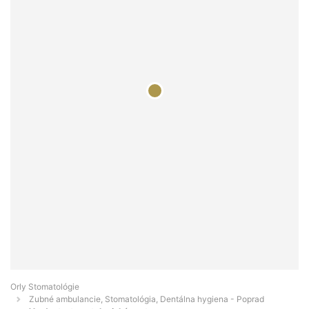
Orly Stomatológie
Zubné ambulancie, Stomatológia, Dentálna hygiena - Poprad