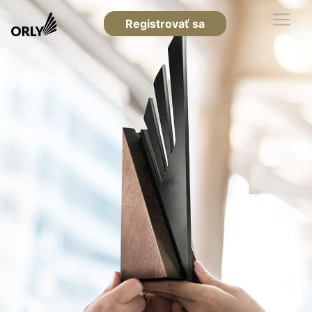
Registrovať sa