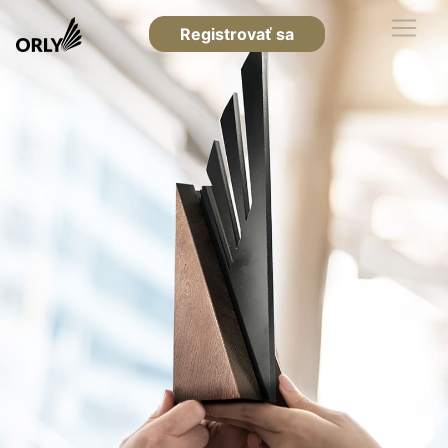
Registrovať sa