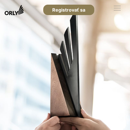
Registrovať sa