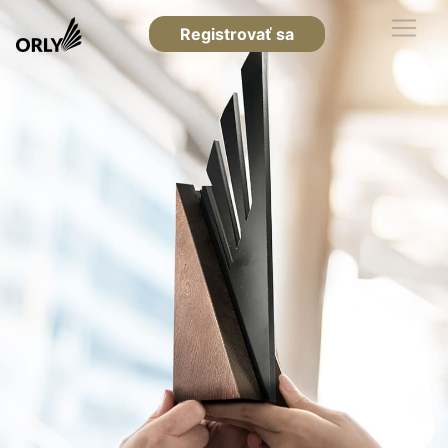
Registrovať sa