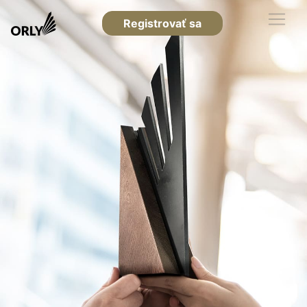
Registrovať sa