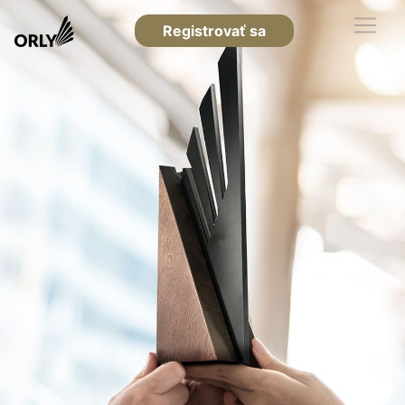
Registrovať sa