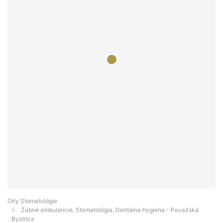
Orly Stomatológie
Zubné ambulancie, Stomatológia, Dentálna hygiena - Považská
Bystrica