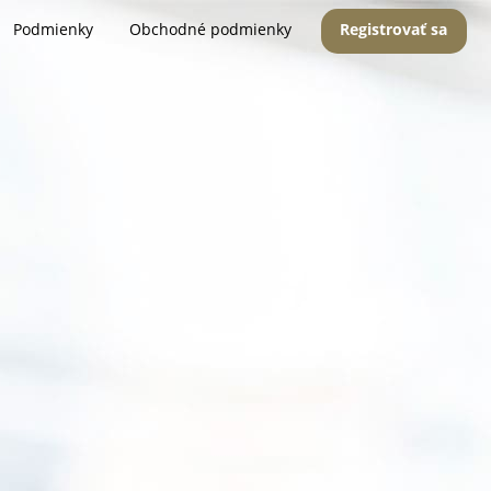
Podmienky
Obchodné podmienky
Registrovať sa