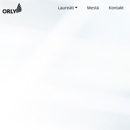
Laureáti
Mestá
Kontakt