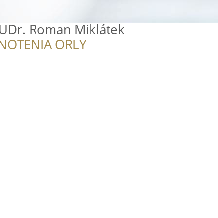
MUDr. Roman Miklátek
NOTENIA ORLY