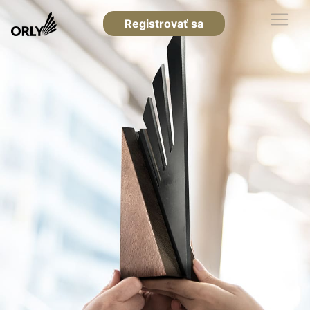
Registrovať sa