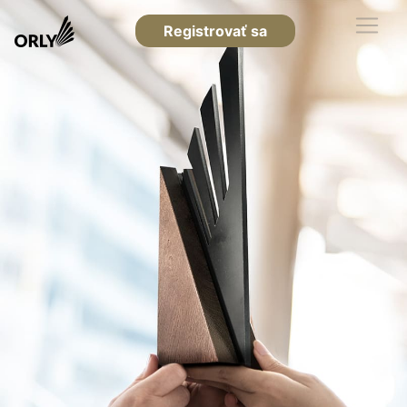
Registrovať sa