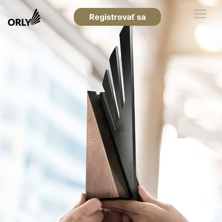
Registrovať sa