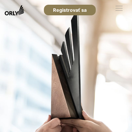
Registrovať sa