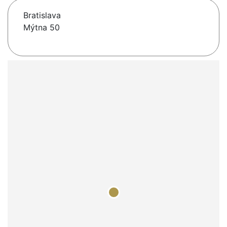
Bratislava
Mýtna 50