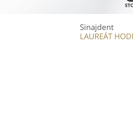
Sinajdent
LAUREÁT HOD