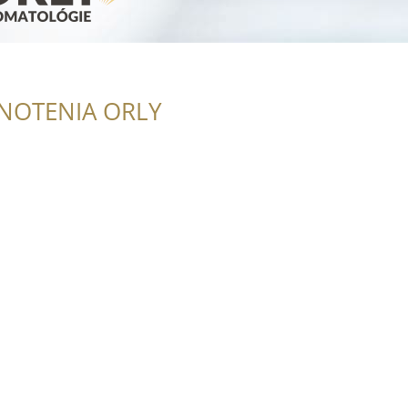
NOTENIA ORLY