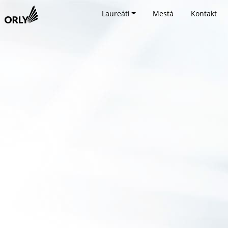
Laureáti
Mestá
Kontakt