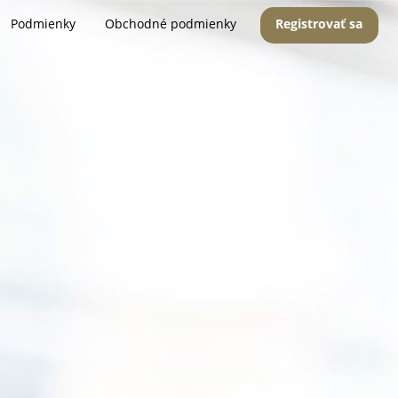
Podmienky
Obchodné podmienky
Registrovať sa