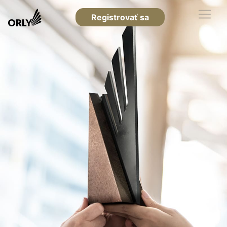
Registrovať sa