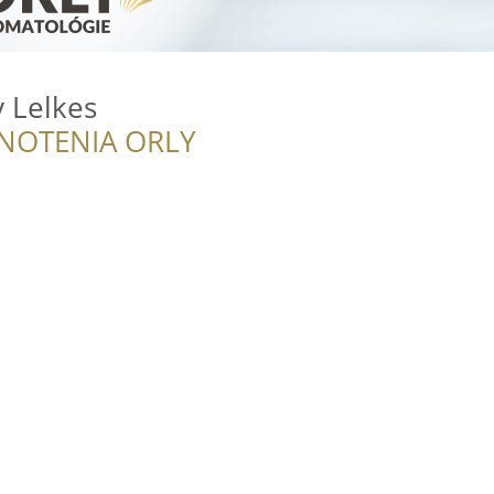
 Lelkes
NOTENIA ORLY