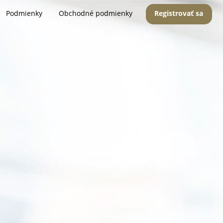
Podmienky
Obchodné podmienky
Registrovať sa