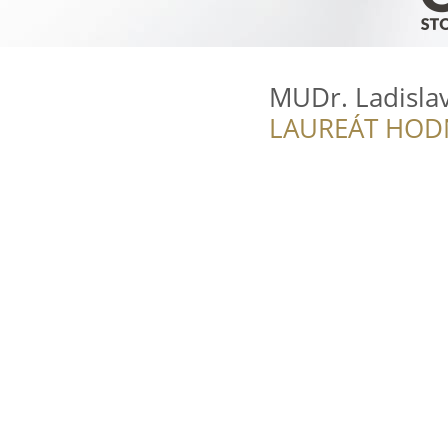
MUDr. Ladislav
LAUREÁT HOD