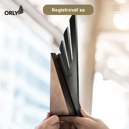
Registrovať sa