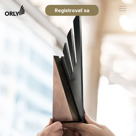
Registrovať sa