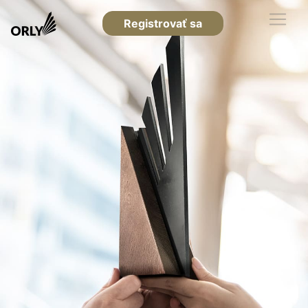
Registrovať sa