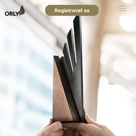
Registrovať sa