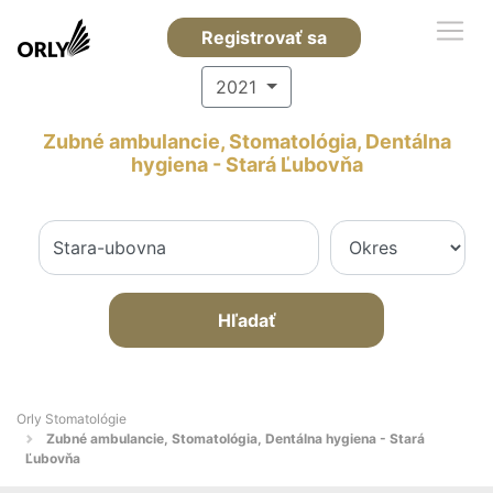
Registrovať sa
2021
Zubné ambulancie, Stomatológia, Dentálna
hygiena - Stará Ľubovňa
Hľadať
Orly Stomatológie
Zubné ambulancie, Stomatológia, Dentálna hygiena - Stará
Ľubovňa