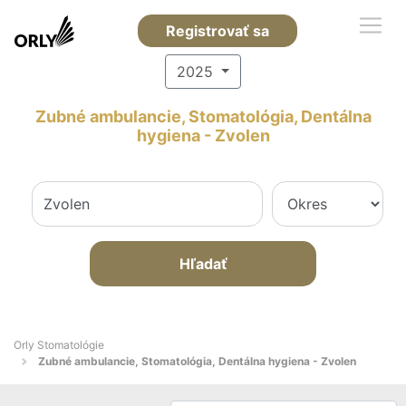
Registrovať sa
2025
Zubné ambulancie, Stomatológia, Dentálna
hygiena - Zvolen
Hľadať
Orly Stomatológie
Zubné ambulancie, Stomatológia, Dentálna hygiena - Zvolen