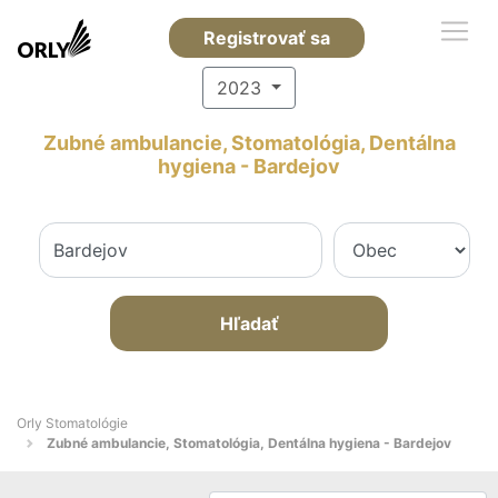
Registrovať sa
2023
Zubné ambulancie, Stomatológia, Dentálna
hygiena - Bardejov
Hľadať
Orly Stomatológie
Zubné ambulancie, Stomatológia, Dentálna hygiena - Bardejov