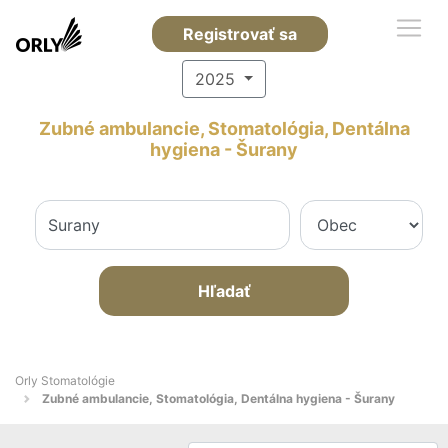
Registrovať sa
2025
Zubné ambulancie, Stomatológia, Dentálna
hygiena - Šurany
Hľadať
Orly Stomatológie
Zubné ambulancie, Stomatológia, Dentálna hygiena - Šurany